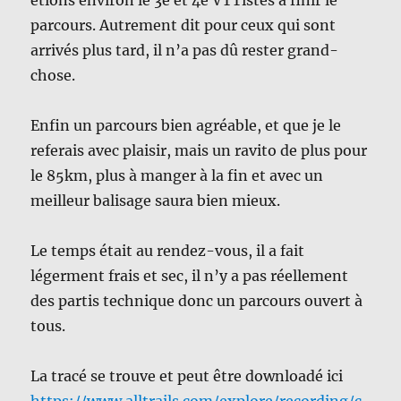
étions environ le 3e et 4e VTTistes à finir le
parcours. Autrement dit pour ceux qui sont
arrivés plus tard, il n’a pas dû rester grand-
chose.
Enfin un parcours bien agréable, et que je le
referais avec plaisir, mais un ravito de plus pour
le 85km, plus à manger à la fin et avec un
meilleur balisage saura bien mieux.
Le temps était au rendez-vous, il a fait
légerment frais et sec, il n’y a pas réellement
des partis technique donc un parcours ouvert à
tous.
La tracé se trouve et peut être downloadé ici