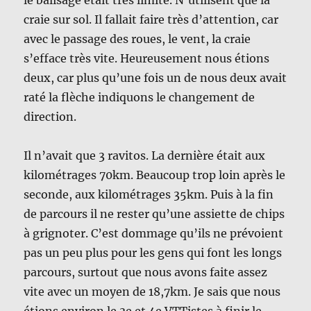
le balisage était très limite. N’utilisent que la
craie sur sol. Il fallait faire très d’attention, car
avec le passage des roues, le vent, la craie
s’efface très vite. Heureusement nous étions
deux, car plus qu’une fois un de nous deux avait
raté la flèche indiquons le changement de
direction.
Il n’avait que 3 ravitos. La dernière était aux
kilométrages 70km. Beaucoup trop loin après le
seconde, aux kilométrages 35km. Puis à la fin
de parcours il ne rester qu’une assiette de chips
à grignoter. C’est dommage qu’ils ne prévoient
pas un peu plus pour les gens qui font les longs
parcours, surtout que nous avons faite assez
vite avec un moyen de 18,7km. Je sais que nous