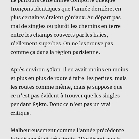
Le parcours cette année comporte quelque
tronçons identiques que l’année dernière, en
plus certaines étaient géniaux. Au départ pas
mal de singles ou plutôt les chemins en terre
entre les champs couverts par les haies,
réellement superbes. On ne les trouve pas
comme ça dans la région parisienne.
Après environ 40km. Il en avait moins en moins
et plus en plus de route à faire, les petites, mais
les routes comme même, mais je suppose que
ce n’est pas évident à trouver que les singles
pendant 85km. Donc ce n’est pas un vrai
critique.
Malheureusement comme l’année précédente